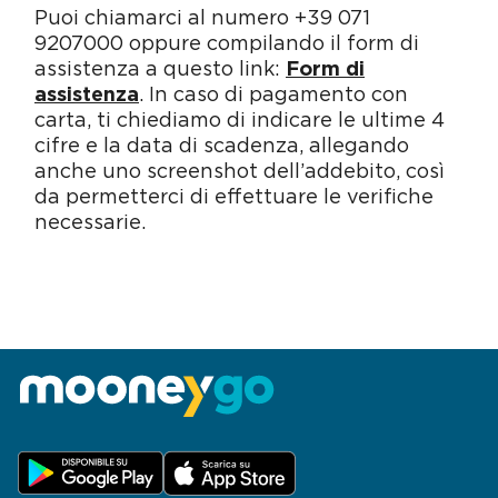
Puoi chiamarci al numero +39 071
9207000 oppure compilando il form di
assistenza a questo link:
Form di
assistenza
. In caso di pagamento con
carta, ti chiediamo di indicare le ultime 4
cifre e la data di scadenza, allegando
anche uno screenshot dell’addebito, così
da permetterci di effettuare le verifiche
necessarie.