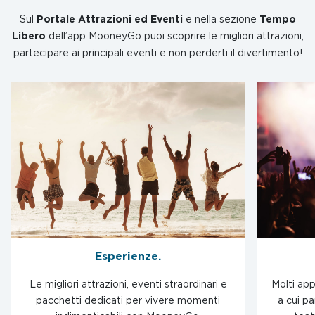
Sul
Portale Attrazioni ed Eventi
e nella sezione
Tempo
Libero
dell’app MooneyGo puoi scoprire le migliori attrazioni,
partecipare ai principali eventi e non perderti il divertimento!
Esperienze.
Le migliori attrazioni, eventi straordinari e
Molti app
pacchetti dedicati per vivere momenti
a cui pa