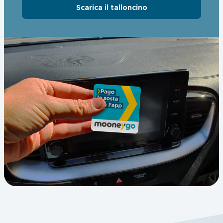
Scarica il talloncino