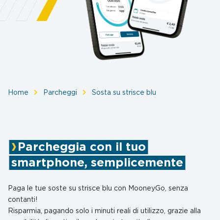
Parcheggia con il tuo
smartphone, semplicemente
Paga le tue soste su strisce blu con MooneyGo, senza
contanti!
Risparmia, pagando solo i minuti reali di utilizzo, grazie alla