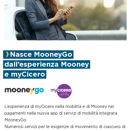
Nasce MooneyGo
dall’esperienza Mooney
e myCicero
L’esperienza di myCicero nella mobilità e di Mooney nei
pagamenti nella nuova app di servizi di mobilità integrata
MooneyGo.
Numerosi servizi per le esigenze di movimento di ciascuno di