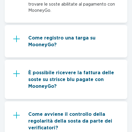
trovare le soste abilitate al pagamento con
MooneyGo.
Come registro una targa su
MooneyGo?
È possibile ricevere la fattura delle
soste su strisce blu pagate con
MooneyGo?
Come avviene il controllo della
regolarità della sosta da parte dei
verificatori?