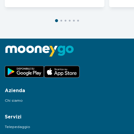
Azienda
Chi siamo
Servizi
Telepedaggio