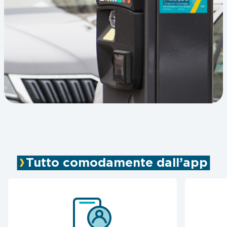
Tutto comodamente dall’app