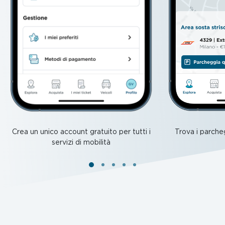
Trova i parcheg
Crea un unico account gratuito per tutti i
servizi di mobilità