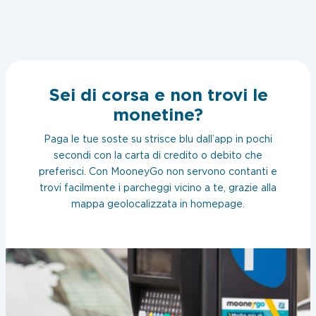
Sei di corsa e non trovi le
monetine?
Paga le tue soste su strisce blu dall’app in pochi
secondi con la carta di credito o debito che
preferisci. Con MooneyGo non servono contanti e
trovi facilmente i parcheggi vicino a te, grazie alla
mappa geolocalizzata in homepage.