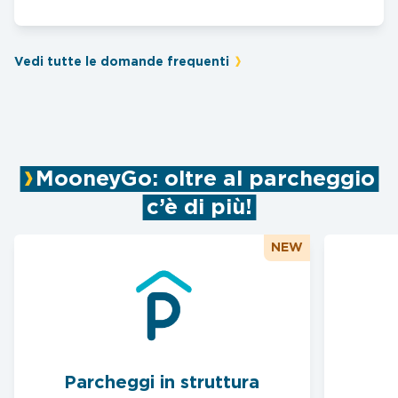
Vedi tutte le domande frequenti
MooneyGo: oltre al parcheggio
c’è di più!
NEW
Parcheggi in struttura