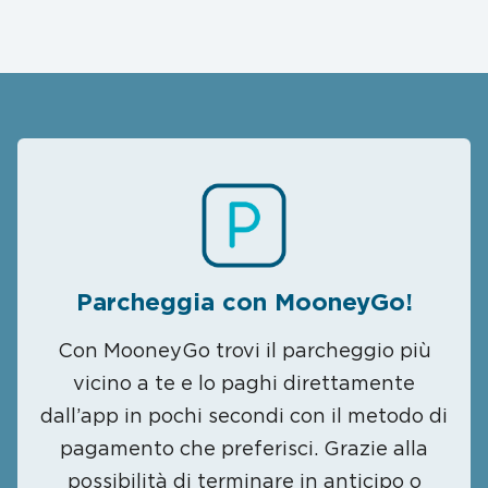
Parcheggia con MooneyGo!
Con MooneyGo trovi il parcheggio più
vicino a te e lo paghi direttamente
dall’app in pochi secondi con il metodo di
pagamento che preferisci. Grazie alla
possibilità di terminare in anticipo o