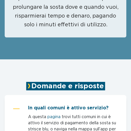
prolungare la sosta dove e quando vuoi,
risparmierai tempo e denaro, pagando
solo i minuti effettivi di utilizzo.
Domande e risposte
In quali comuni è attivo servizio?
A questa
pagina
trovi tutti comuni in cui è
attivo il servizio di pagamento della sosta su
strisce blu, o naviga nella mappa sull’app per