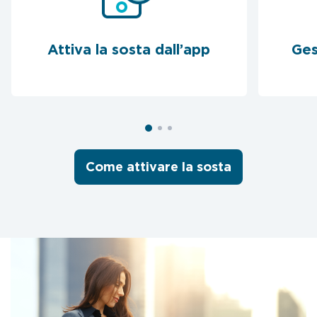
Attiva la sosta dall’app
Ges
Come attivare la sosta