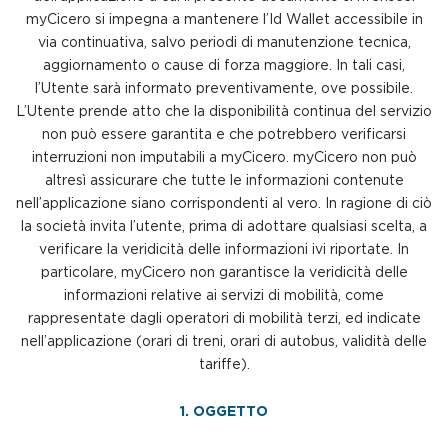
myCicero si impegna a mantenere l’Id Wallet accessibile in
via continuativa, salvo periodi di manutenzione tecnica,
aggiornamento o cause di forza maggiore. In tali casi,
l’Utente sarà informato preventivamente, ove possibile.
L’Utente prende atto che la disponibilità continua del servizio
non può essere garantita e che potrebbero verificarsi
interruzioni non imputabili a myCicero. myCicero non può
altresì assicurare che tutte le informazioni contenute
nell’applicazione siano corrispondenti al vero. In ragione di ciò
la società invita l’utente, prima di adottare qualsiasi scelta, a
verificare la veridicità delle informazioni ivi riportate. In
particolare, myCicero non garantisce la veridicità delle
informazioni relative ai servizi di mobilità, come
rappresentate dagli operatori di mobilità terzi, ed indicate
nell’applicazione (orari di treni, orari di autobus, validità delle
tariffe).
1. OGGETTO