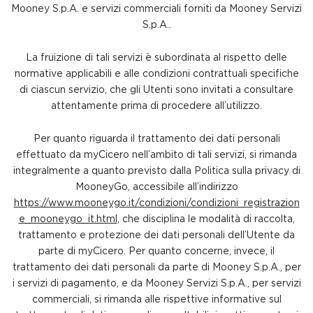
Mooney S.p.A. e servizi commerciali forniti da Mooney Servizi
S.p.A..
La fruizione di tali servizi è subordinata al rispetto delle
normative applicabili e alle condizioni contrattuali specifiche
di ciascun servizio, che gli Utenti sono invitati a consultare
attentamente prima di procedere all’utilizzo.
Per quanto riguarda il trattamento dei dati personali
effettuato da myCicero nell’ambito di tali servizi, si rimanda
integralmente a quanto previsto dalla Politica sulla privacy di
MooneyGo, accessibile all’indirizzo
https://www.mooneygo.it/condizioni/condizioni_registrazion
e_mooneygo_it.html
, che disciplina le modalità di raccolta,
trattamento e protezione dei dati personali dell’Utente da
parte di myCicero. Per quanto concerne, invece, il
trattamento dei dati personali da parte di Mooney S.p.A., per
i servizi di pagamento, e da Mooney Servizi S.p.A., per servizi
commerciali, si rimanda alle rispettive informative sul