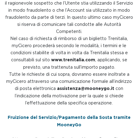
il ragionevole sospetto che l’Utente stia utilizzando il Servizio
in modo fraudolento o che l’Account sia utilizzato in modo
fraudolento da parte di terzi. In questo ultimo caso myCicero
si riserva di comunicare tali condotte alle Autorità
Competenti.
Nel caso di richiesta di rimborso di un biglietto Trenitalia,
myCicero procederà secondo le modalità, i termini e le
condizioni stabilite di volta in volta da Trenitalia stessa e
consultabili sul sito
www.trenitalia.com
, applicando, se
previsto, una trattenuta sull’importo pagato.
Tutte le richieste di cui sopra, dovranno essere inoltrate a
myCicero attraverso una comunicazione formale all’indirizzo
di posta elettronica
assistenza@mooneygo.it
con
l’indicazione della motivazione per la quale si chiede
l’effettuazione della specifica operazione.
Fruizione del Servizio/Pagamento della Sosta tramite
MooneyGo