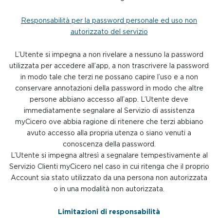
Responsabilità per la password personale ed uso non
autorizzato del servizio
L’Utente si impegna a non rivelare a nessuno la password
utilizzata per accedere all’app, a non trascrivere la password
in modo tale che terzi ne possano capire l’uso e a non
conservare annotazioni della password in modo che altre
persone abbiano accesso all’app. L’Utente deve
immediatamente segnalare al Servizio di assistenza
myCicero ove abbia ragione di ritenere che terzi abbiano
avuto accesso alla propria utenza o siano venuti a
conoscenza della password.
L’Utente si impegna altresì a segnalare tempestivamente al
Servizio Clienti myCicero nel caso in cui ritenga che il proprio
Account sia stato utilizzato da una persona non autorizzata
o in una modalità non autorizzata.
Limitazioni di responsabilità