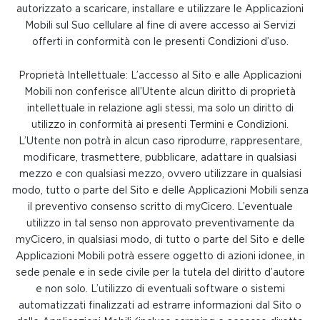
autorizzato a scaricare, installare e utilizzare le Applicazioni
Mobili sul Suo cellulare al fine di avere accesso ai Servizi
offerti in conformità con le presenti Condizioni d’uso.
Proprietà Intellettuale: L’accesso al Sito e alle Applicazioni
Mobili non conferisce all’Utente alcun diritto di proprietà
intellettuale in relazione agli stessi, ma solo un diritto di
utilizzo in conformità ai presenti Termini e Condizioni.
L’Utente non potrà in alcun caso riprodurre, rappresentare,
modificare, trasmettere, pubblicare, adattare in qualsiasi
mezzo e con qualsiasi mezzo, ovvero utilizzare in qualsiasi
modo, tutto o parte del Sito e delle Applicazioni Mobili senza
il preventivo consenso scritto di myCicero. L’eventuale
utilizzo in tal senso non approvato preventivamente da
myCicero, in qualsiasi modo, di tutto o parte del Sito e delle
Applicazioni Mobili potrà essere oggetto di azioni idonee, in
sede penale e in sede civile per la tutela del diritto d’autore
e non solo. L’utilizzo di eventuali software o sistemi
automatizzati finalizzati ad estrarre informazioni dal Sito o