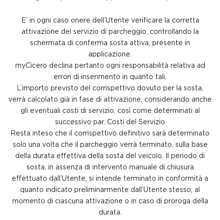
E’ in ogni caso onere dell’Utente verificare la corretta
attivazione del servizio di parcheggio, controllando la
schermata di conferma sosta attiva, presente in
applicazione.
myCicero declina pertanto ogni responsabilità relativa ad
errori di inserimento in quanto tali.
L’importo previsto del corrispettivo dovuto per la sosta,
verrà calcolato già in fase di attivazione, considerando anche
gli eventuali costi di servizio, così come determinati al
successivo par. Costi del Servizio
Resta inteso che il corrispettivo definitivo sarà determinato
solo una volta che il parcheggio verrà terminato, sulla base
della durata effettiva della sosta del veicolo. Il periodo di
sosta, in assenza di intervento manuale di chiusura
effettuato dall’Utente, si intende terminato in conformità a
quanto indicato preliminarmente dall’Utente stesso, al
momento di ciascuna attivazione o in caso di proroga della
durata.