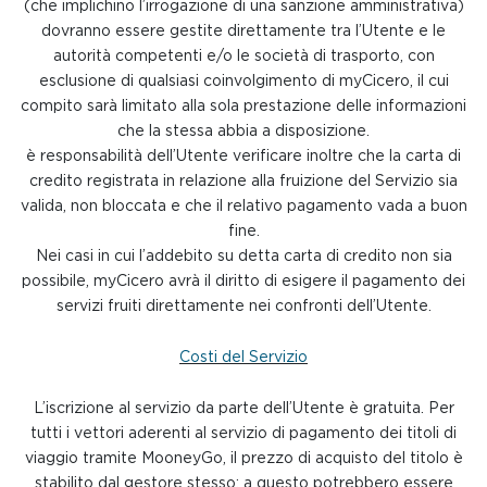
(che implichino l’irrogazione di una sanzione amministrativa)
dovranno essere gestite direttamente tra l’Utente e le
autorità competenti e/o le società di trasporto, con
esclusione di qualsiasi coinvolgimento di myCicero, il cui
compito sarà limitato alla sola prestazione delle informazioni
che la stessa abbia a disposizione.
è responsabilità dell’Utente verificare inoltre che la carta di
credito registrata in relazione alla fruizione del Servizio sia
valida, non bloccata e che il relativo pagamento vada a buon
fine.
Nei casi in cui l’addebito su detta carta di credito non sia
possibile, myCicero avrà il diritto di esigere il pagamento dei
servizi fruiti direttamente nei confronti dell’Utente.
Costi del Servizio
L’iscrizione al servizio da parte dell’Utente è gratuita. Per
tutti i vettori aderenti al servizio di pagamento dei titoli di
viaggio tramite MooneyGo, il prezzo di acquisto del titolo è
stabilito dal gestore stesso; a questo potrebbero essere