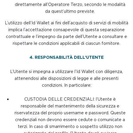
direttamente all’Operatore Terzo, secondo le modalità
da quest’ultimo previste.
L’utilizzo dell’Id Wallet ai fini dell’acquisto di servizi di mobilità
implica l’accettazione consapevole di questa separazione
contrattuale e l’impegno da parte dell’Utente a consultare e
rispettare le condizioni applicabili di ciascun fornitore.
4. RESPONSABILITÀ DELL’UTENTE
L’Utente si impegna a utilizzare l’Id Wallet con diligenza,
attenendosi alle disposizioni di legge e alle presenti
condizioni. In particolare:
CUSTODIA DELLE CREDENZIALI: l’Utente è
responsabile del mantenimento della sicurezza e
riservatezza del proprio username e password. Queste
credenziali non devono essere cedute o comunicate a
terzi. In caso di smarrimento o sospetto utilizzo non