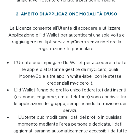
2. AMBITO DI APPLICAZIONE MODALITÀ D’USO
La Licenza consente all’Utente di accedere e utilizzare l’
Applicazione e l’Id Wallet per autenticarsi una sola volta e
raggiungere multipli servizi myCicero senza ripetere la
registrazione. In particolare:
L’Utente può impiegare l’Id Wallet per accedere a tutte
le app e piattaforme gestite da myCicero, quali
MooneyGo e altre app in white-label, con le stesse
credenziali mycicero.it.
L’Id Wallet funge da profilo unico federato: i dati inseriti
(es. nome, cognome, email, telefono) sono condivisi tra
le applicazioni del gruppo, semplificando la fruizione dei
servizi.
L’Utente può modificare i dati del profilo in qualsiasi
momento mediante l’area personale dedicata. I dati
aggiornati saranno automaticamente accessibili da tutte