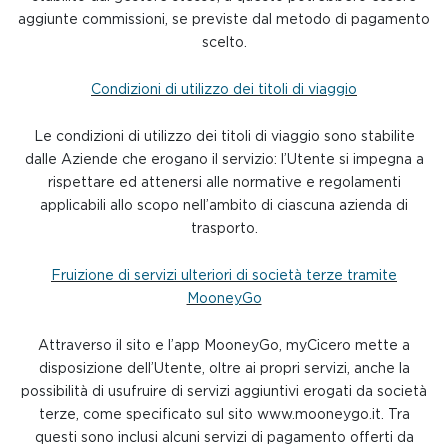
aggiunte commissioni, se previste dal metodo di pagamento
scelto.
Condizioni di utilizzo dei titoli di viaggio
Le condizioni di utilizzo dei titoli di viaggio sono stabilite
dalle Aziende che erogano il servizio: l’Utente si impegna a
rispettare ed attenersi alle normative e regolamenti
applicabili allo scopo nell’ambito di ciascuna azienda di
trasporto.
Fruizione di servizi ulteriori di società terze tramite
MooneyGo
Attraverso il sito e l’app MooneyGo, myCicero mette a
disposizione dell’Utente, oltre ai propri servizi, anche la
possibilità di usufruire di servizi aggiuntivi erogati da società
terze, come specificato sul sito www.mooneygo.it. Tra
questi sono inclusi alcuni servizi di pagamento offerti da