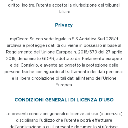
diritto. Inoltre, l’utente accetta la giurisdizione dei tribunali
italiani.
Privacy
myCicero Srl con sede legale in S.S.Adriatica Sud 228/d
archivia e protegge i dati di cui viene in possesso in base al
Regolamento dell’Unione Europea n. 2016/679 del 27 aprile
2016, denominato GDPR, adottato dal Parlamento europeo
e dal Consiglio, e avente ad oggetto la protezione delle
persone fisiche con riguardo al trattamento dei dati personali
e la libera circolazione di tali dati all’interno dell’Unione
Europea.
CONDIZIONI GENERALI DI LICENZA D’USO
Le presenti condizioni generali di licenze ad uso («Licenza»)
disciplinano l’utilizzo che l’utente potrà effettuare
dell’applicazione a cui il presente documento si riferisce.