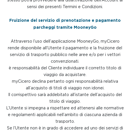
sensi dei presenti Termini e Condizioni.
Fruizione del servizio di prenotazione e pagamento
parcheggi tramite MooneyGo
Attraverso l’uso dell’applicazione MooneyGo, myCicero
rende disponibile all’Utente il pagamento e la fruizione del
servizio di trasporto pubblico nelle aree e/o per i vettori
convenzionati.
è responsabilità del Cliente individuare il corretto titolo di
viaggio da acquistare.
myCicero declina pertanto ogni responsabilità relativa
all’acquisto di titoli di viaggio non idonei.
Il corrispettivo sarà addebitato all’istante dell’acquisto del
titolo di viaggio.
L’Utente si impegna a rispettare ed attenersi alle normative
e regolamenti applicabili nell’ambito di ciascuna azienda di
trasporto.
Se l’Utente non è in grado di accedere ad uno dei servizi di