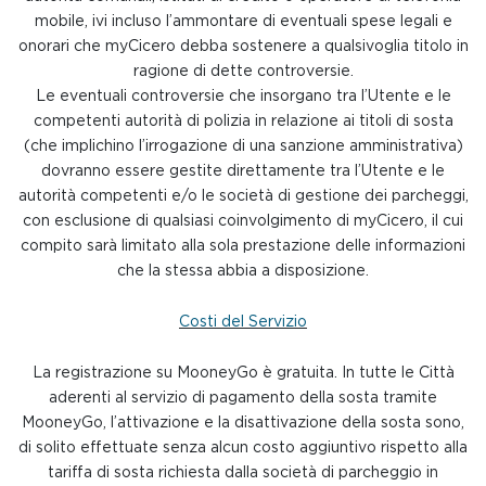
mobile, ivi incluso l’ammontare di eventuali spese legali e
onorari che myCicero debba sostenere a qualsivoglia titolo in
ragione di dette controversie.
Le eventuali controversie che insorgano tra l’Utente e le
competenti autorità di polizia in relazione ai titoli di sosta
(che implichino l’irrogazione di una sanzione amministrativa)
dovranno essere gestite direttamente tra l’Utente e le
autorità competenti e/o le società di gestione dei parcheggi,
con esclusione di qualsiasi coinvolgimento di myCicero, il cui
compito sarà limitato alla sola prestazione delle informazioni
che la stessa abbia a disposizione.
Costi del Servizio
La registrazione su MooneyGo è gratuita. In tutte le Città
aderenti al servizio di pagamento della sosta tramite
MooneyGo, l’attivazione e la disattivazione della sosta sono,
di solito effettuate senza alcun costo aggiuntivo rispetto alla
tariffa di sosta richiesta dalla società di parcheggio in