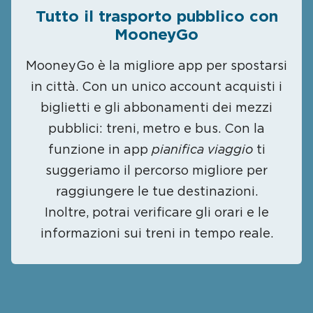
Tutto il trasporto pubblico con
MooneyGo
MooneyGo è la migliore app per spostarsi
in città. Con un unico account acquisti i
biglietti e gli abbonamenti dei mezzi
pubblici: treni, metro e bus. Con la
funzione in app
pianifica viaggio
ti
suggeriamo il percorso migliore per
raggiungere le tue destinazioni.
Inoltre, potrai verificare gli orari e le
informazioni sui treni in tempo reale.