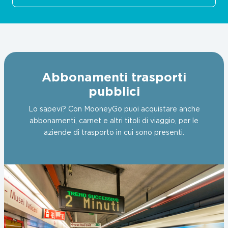
Abbonamenti trasporti
pubblici
Lo sapevi? Con MooneyGo puoi acquistare anche
abbonamenti, carnet e altri titoli di viaggio, per le
aziende di trasporto in cui sono presenti.