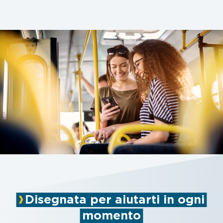
Disegnata per aiutarti in ogni
momento