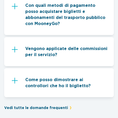
Con quali metodi di pagamento
posso acquistare biglietti e
abbonamenti del trasporto pubblico
con MooneyGo?
Vengono applicate delle commissioni
per il servizio?
Come posso dimostrare ai
controllori che ho il biglietto?
Vedi tutte le domande frequenti