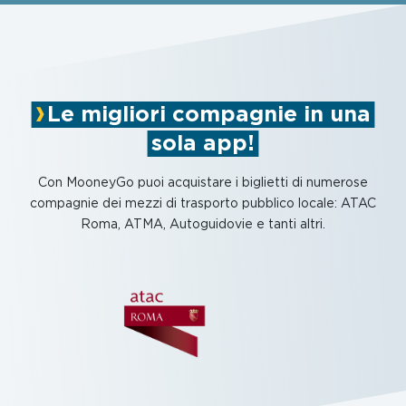
Le migliori compagnie in una
sola app!
Con MooneyGo puoi acquistare i biglietti di numerose
compagnie dei mezzi di trasporto pubblico locale: ATAC
Roma, ATMA, Autoguidovie e tanti altri.