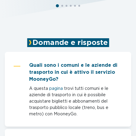
Domande e risposte
Quali sono i comuni e le aziende di
trasporto in cui è attivo il servizio
MooneyGo?
A questa
pagina
trovi tutti comuni e le
aziende di trasporto in cui è possibile
acquistare biglietti e abbonamenti del
trasporto pubblico locale (treno, bus e
metro) con MooneyGo.