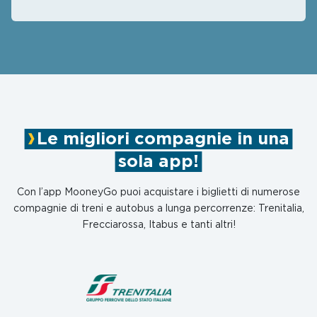
Le migliori compagnie in una
sola app!
Con l’app MooneyGo puoi acquistare i biglietti di numerose
compagnie di treni e autobus a lunga percorrenze: Trenitalia,
Frecciarossa, Itabus e tanti altri!