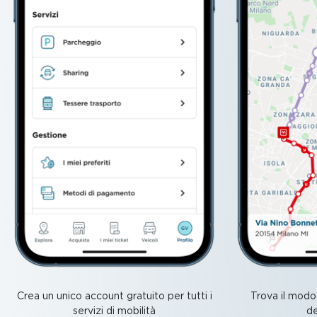
Crea un unico account gratuito per tutti i
Trova il modo 
servizi di mobilità
de