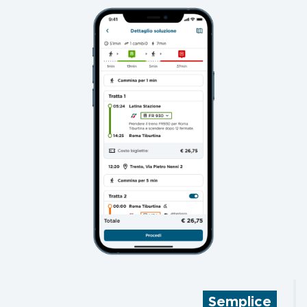
Semplice