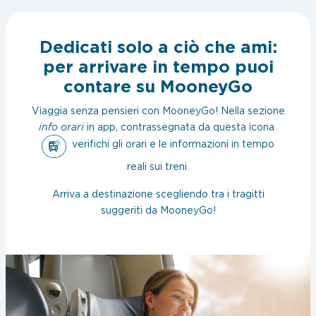
Dedicati solo a ciò che ami:
per arrivare in tempo puoi
contare su MooneyGo
Viaggia senza pensieri con MooneyGo! Nella sezione
info orari
in app, contrassegnata da questa icona
verifichi gli orari e le informazioni in tempo
reali sui treni.
Arriva a destinazione scegliendo tra i tragitti
suggeriti da MooneyGo!