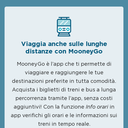
Viaggia anche sulle lunghe
distanze con MooneyGo
MooneyGo è l’app che ti permette di
viaggiare e raggiungere le tue
destinazioni preferite in tutta comodità.
Acquista i biglietti di treni e bus a lunga
percorrenza tramite l’app, senza costi
aggiuntivi! Con la funzione
Info orari
in
app verifichi gli orari e le informazioni sui
treni in tempo reale.