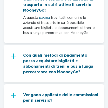
trasporto in cui è attivo il servizio
MooneyGo?
A questa
pagina
trovi tutti comuni e le
aziende di trasporto in cui è possibile
acquistare biglietti e abbonamenti di treni e
bus a lunga percorrenza con MooneyGo.
Con quali metodi di pagamento
posso acquistare biglietti e
abbonamenti di treni e bus a lunga
percorrenza con MooneyGo?
Vengono applicate delle commissioni
per il servizio?