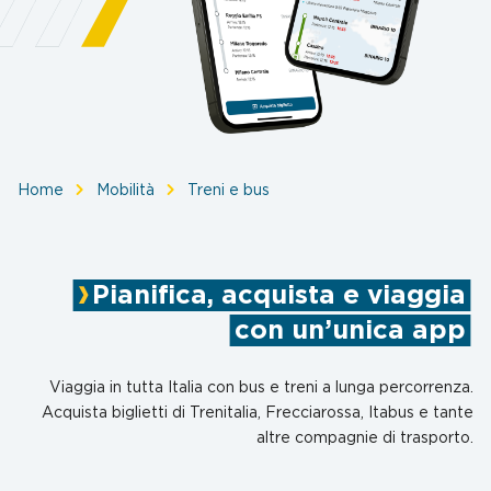
Pianifica, acquista e viaggia
con un’unica app
Viaggia in tutta Italia con bus e treni a lunga percorrenza.
Acquista biglietti di Trenitalia, Frecciarossa, Itabus e tante
altre compagnie di trasporto.