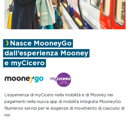
Nasce MooneyGo
dall’esperienza Mooney
e myCicero
L’esperienza di myCicero nella mobilità e di Mooney nei
pagamenti nella nuova app di mobilità integrata MooneyGo.
Numerosi servizi per le esigenze di movimento di ciascuno di
noi.