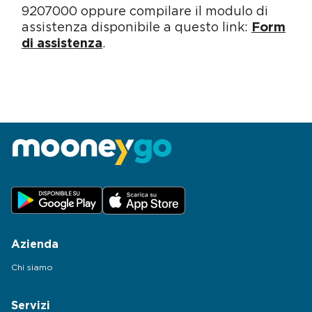
9207000 oppure compilare il modulo di
assistenza disponibile a questo link:
Form
di assistenza
.
Azienda
Chi siamo
Servizi