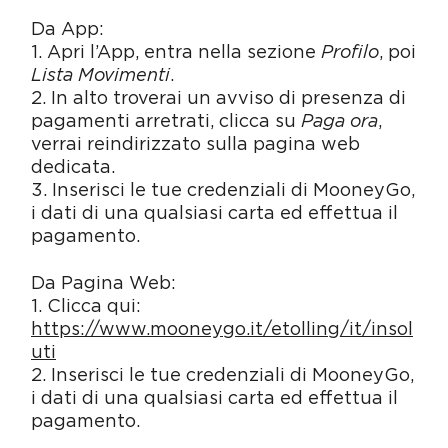
Da App:
1. Apri l’App, entra nella sezione
Profilo
, poi
Lista Movimenti
.
2. In alto troverai un avviso di presenza di
pagamenti arretrati, clicca su
Paga ora
,
verrai reindirizzato sulla pagina web
dedicata.
3. Inserisci le tue credenziali di MooneyGo,
i dati di una qualsiasi carta ed effettua il
pagamento.
Da Pagina Web:
1. Clicca qui:
https://www.mooneygo.it/etolling/it/insol
uti
2. Inserisci le tue credenziali di MooneyGo,
i dati di una qualsiasi carta ed effettua il
pagamento.