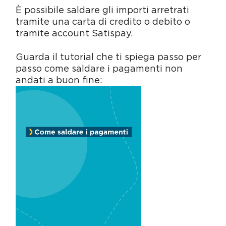
È possibile saldare gli importi arretrati
tramite una carta di credito o debito o
tramite account Satispay.
Guarda il tutorial che ti spiega passo per
passo come saldare i pagamenti non
andati a buon fine: