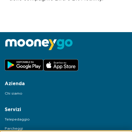
Azienda
Chi siamo
Servizi
Telepedaggio
Parcheggi