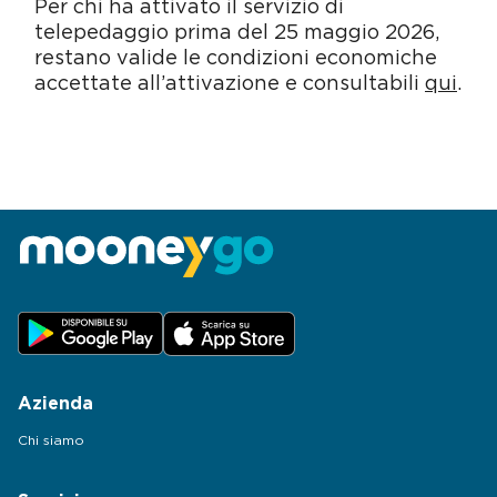
Per chi ha attivato il servizio di
telepedaggio prima del 25 maggio 2026,
restano valide le condizioni economiche
accettate all’attivazione e consultabili
qui
.
Azienda
Chi siamo