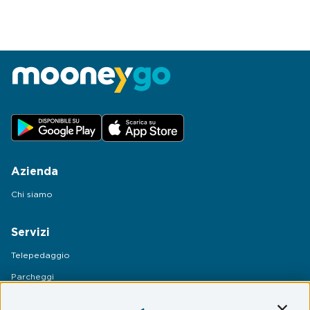
Azienda
Chi siamo
Servizi
Telepedaggio
Parcheggi
Mobilità