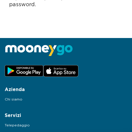
password.
Azienda
Chi siamo
Servizi
Telepedaggio