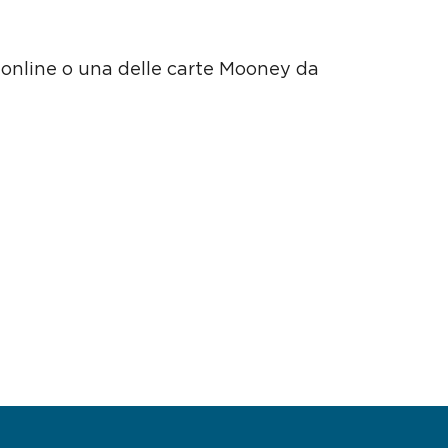
i online o una delle carte Mooney da