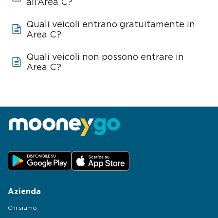
all’Area C?
Quali veicoli entrano gratuitamente in
Area C?
Quali veicoli non possono entrare in
Area C?
Azienda
Chi siamo