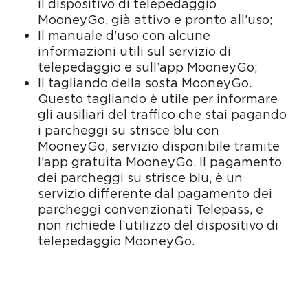
il dispositivo di telepedaggio
MooneyGo, già attivo e pronto all’uso;
Il manuale d’uso con alcune
informazioni utili sul servizio di
telepedaggio e sull’app MooneyGo;
Il tagliando della sosta MooneyGo.
Questo tagliando è utile per informare
gli ausiliari del traffico che stai pagando
i parcheggi su strisce blu con
MooneyGo, servizio disponibile tramite
l’app gratuita MooneyGo. Il pagamento
dei parcheggi su strisce blu, è un
servizio differente dal pagamento dei
parcheggi convenzionati Telepass, e
non richiede l’utilizzo del dispositivo di
telepedaggio MooneyGo.