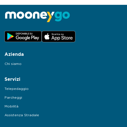
Azienda
Chi siamo
Servizi
Telepedaggio
Parcheggi
Mobilità
Assistenza Stradale