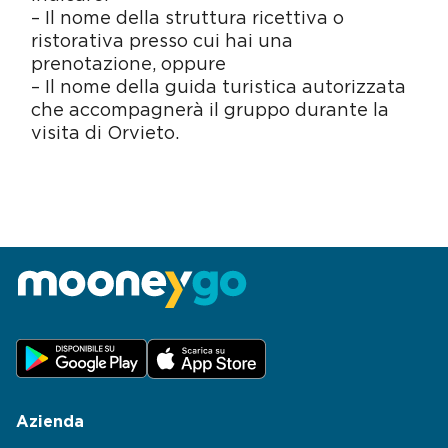
– Il nome della struttura ricettiva o
ristorativa presso cui hai una
prenotazione, oppure
– Il nome della guida turistica autorizzata
che accompagnerà il gruppo durante la
visita di Orvieto.
Azienda