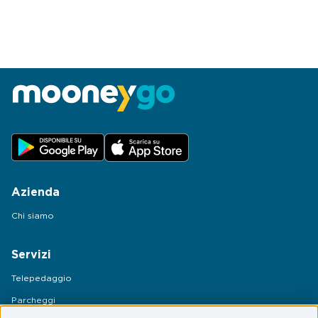
Azienda
Chi siamo
Servizi
Telepedaggio
Parcheggi