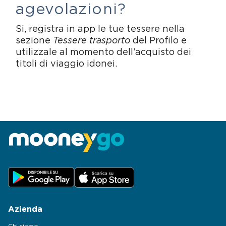
agevolazioni?
Si, registra in app le tue tessere nella
sezione
Tessere trasporto
del Profilo e
utilizzale al momento dell’acquisto dei
titoli di viaggio idonei.
Azienda
Chi siamo