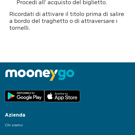
Procedi all’ acquisto del biglietto.
Ricordati di attivare il titolo prima di salire
a bordo del traghetto o di attraversare i
tornelli.
Azienda
Chi siamo