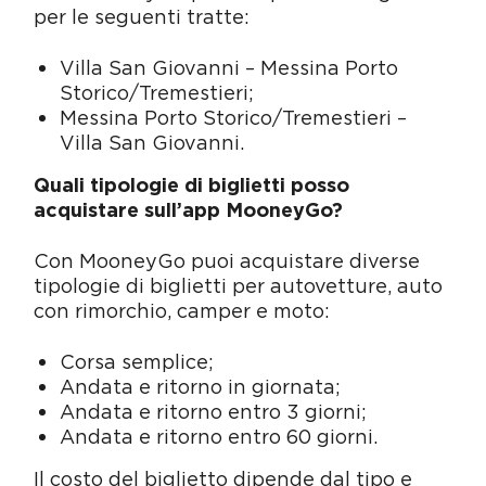
per le seguenti tratte:
Villa San Giovanni – Messina Porto
Storico/Tremestieri;
Messina Porto Storico/Tremestieri –
Villa San Giovanni.
Quali tipologie di biglietti posso
acquistare sull’app MooneyGo?
Con MooneyGo puoi acquistare diverse
tipologie di biglietti per autovetture, auto
con rimorchio, camper e moto:
Corsa semplice;
Andata e ritorno in giornata;
Andata e ritorno entro 3 giorni;
Andata e ritorno entro 60 giorni.
Il costo del biglietto dipende dal tipo e