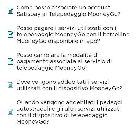
Come posso associare un account
Satispay al Telepedaggio MooneyGo?
Posso pagare i servizi utilizzati con il
telepedaggio MooneyGo con il borsellino
MooneyGo disponibile in app?
Posso cambiare la modalità di
pagamento associata al servizio di
telepedaggio MooneyGo?
Dove vengono addebitati i servizi
utilizzati con il dispositivo MooneyGo?
Quando vengono addebitati i pedaggi
autostradali e gli altri servizi utilizzati
con il dispositivo di telepedaggio
MooneyGo?