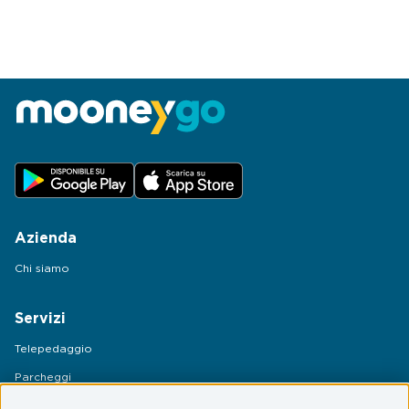
Azienda
Chi siamo
Servizi
Telepedaggio
Parcheggi
Mobilità