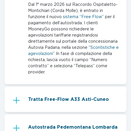
Dal 1° marzo 2026 sul Raccordo Ospitaletto-
Montichiari (Corda Molle), è entrato in
funzione il nuovo
sistema “Free Flow”
per il
pagamento dell’autostrada. I clienti
MooneyGo possono richiedere le
agevolazioni tariffarie registrandosi
direttamente sul portale della concessionaria
Autovia Padana, nella sezione “
Scontistiche e
agevolazioni
” In fase di compilazione della
richiesta, lascia vuoto il campo “Numero
contratto” e seleziona “Telepass” come
provider.
Tratta Free-Flow A33 Asti-Cuneo
Autostrada Pedemontana Lombarda